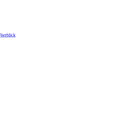
berblick