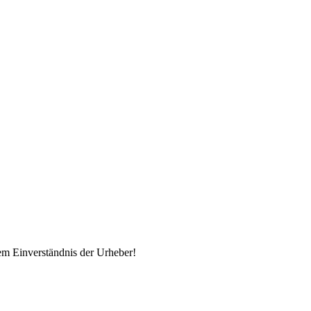
em Einverständnis der Urheber!