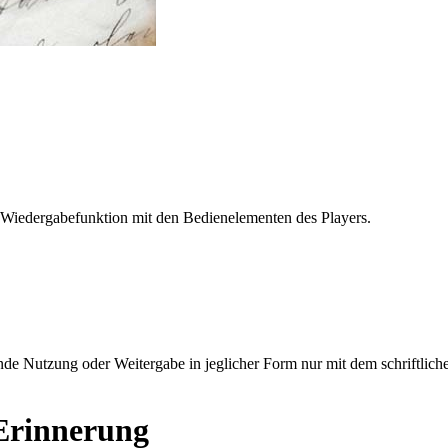
 Wiedergabefunktion mit den Bedienelementen des Players.
e Nutzung oder Weitergabe in jeglicher Form nur mit dem schriftlich
Erinnerung