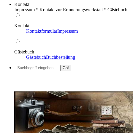
Kontakt
Impressum * Kontakt zur Erinnerungswerkstatt * Gästebuch
Kontakt
Kontaktformular
Impressum
Gästebuch
Gästebuch
Buchbestellung