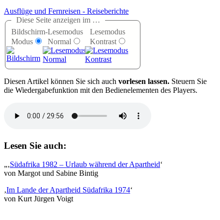
Ausflüge und Fernreisen - Reiseberichte
Diese Seite anzeigen im …
Bildschirm-
Lesemodus
Lesemodus
Modus
Normal
Kontrast
D
iesen Artikel können Sie sich auch
vorlesen lassen.
Steuern Sie
die Wiedergabefunktion mit den Bedienelementen des Players.
Lesen Sie auch:
Südafrika 1982 – Urlaub während der Apartheid
von Margot und Sabine Bintig
Im Lande der Apartheid Südafrika 1974
von Kurt Jürgen Voigt