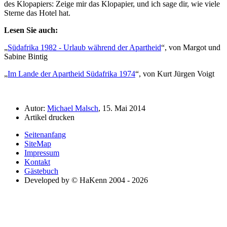
des Klopapiers: Zeige mir das Klopapier, und ich sage dir, wie viele
Sterne das Hotel hat.
Lesen Sie auch:
Südafrika 1982 - Urlaub während der Apartheid
, von Margot und
Sabine Bintig
Im Lande der Apartheid Südafrika 1974
, von Kurt Jürgen Voigt
Autor:
Michael Malsch
, 15. Mai 2014
Artikel drucken
Seitenanfang
SiteMap
Impressum
Kontakt
Gästebuch
Developed by © HaKenn 2004 - 2026