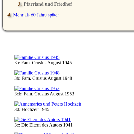
Pfarrland und Friedhof
Mehr als 60 Jahre später
3a: Fam. Crusius August 1945
3b: Fam. Crusius August 1948
3cb: Fam. Crusius August 1953
3d: Hochzeit 1945
3e: Die Eltern des Autors 1941