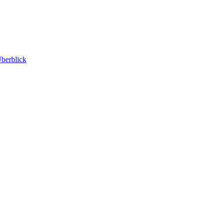
berblick