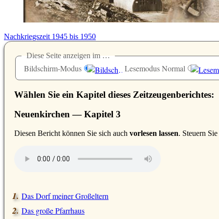
Nachkriegszeit 1945 bis 1950
Diese Seite anzeigen im …
Bildschirm-Modus
Lesemodus Normal
Wählen Sie ein Kapitel dieses Zeitzeugenberichtes:
Neuenkirchen — Kapitel 3
D
iesen Bericht können Sie sich auch
vorlesen lassen
. Steuern Si
Das Dorf meiner Großeltern
Das große Pfarrhaus