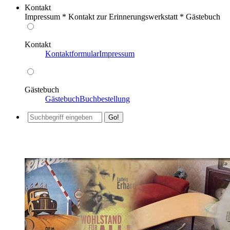
Kontakt
Impressum * Kontakt zur Erinnerungswerkstatt * Gästebuch
Kontakt
Kontaktformular
Impressum
Gästebuch
Gästebuch
Buchbestellung