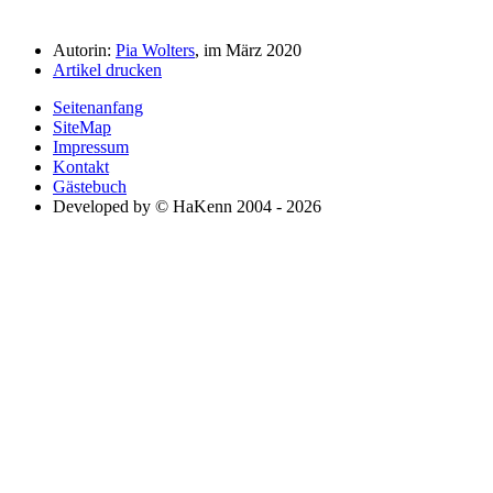
Autorin:
Pia Wolters
, im März 2020
Artikel drucken
Seitenanfang
SiteMap
Impressum
Kontakt
Gästebuch
Developed by © HaKenn 2004 - 2026