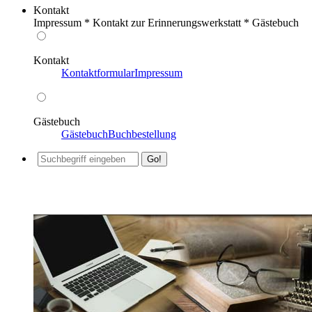
Kontakt
Impressum * Kontakt zur Erinnerungswerkstatt * Gästebuch
Kontakt
Kontaktformular
Impressum
Gästebuch
Gästebuch
Buchbestellung