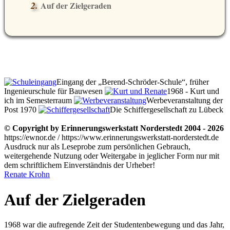
Auf der Zielgeraden
Eingang der „Berend-Schröder-Schule“, früher
Ingenieurschule für Bauwesen
1968 - Kurt und
ich im Semesterraum
Werbeveranstaltung der
Post 1970
Die Schiffergesellschaft zu Lübeck
© Copyright by Erinnerungswerkstatt Norderstedt 2004 - 2026
https://ewnor.de / https://www.erinnerungswerkstatt-norderstedt.de
Ausdruck nur als Leseprobe zum persönlichen Gebrauch,
weitergehende Nutzung oder Weitergabe in jeglicher Form nur mit
dem schriftlichem Einverständnis der Urheber!
Renate Krohn
Auf der Zielgeraden
1968 war die aufregende Zeit der Studentenbewegung und das Jahr,