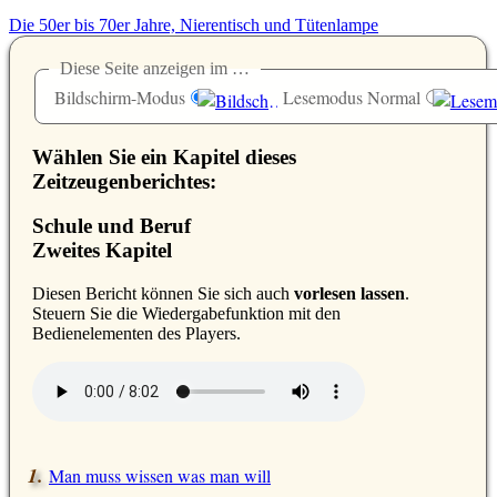
Die 50er bis 70er Jahre, Nierentisch und Tütenlampe
Diese Seite anzeigen im …
Bildschirm-Modus
Lesemodus Normal
Wählen Sie ein Kapitel dieses
Zeitzeugenberichtes:
Schule und Beruf
Zweites Kapitel
D
iesen Bericht können Sie sich auch
vorlesen lassen
.
Steuern Sie die Wiedergabefunktion mit den
Bedienelementen des Players.
Man muss wissen was man will