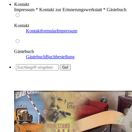
Kontakt
Impressum * Kontakt zur Erinnerungswerkstatt * Gästebuch
Kontakt
Kontaktformular
Impressum
Gästebuch
Gästebuch
Buchbestellung