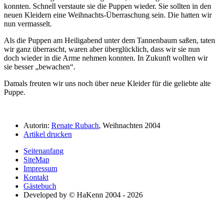
konnten. Schnell verstaute sie die Puppen wieder. Sie sollten in den
neuen Kleidern eine Weihnachts-Überraschung sein. Die hatten wir
nun vermasselt.
Als die Puppen am Heiligabend unter dem Tannenbaum saßen, taten
wir ganz überrascht, waren aber überglücklich, dass wir sie nun
doch wieder in die Arme nehmen konnten. In Zukunft wollten wir
sie besser
bewachen
.
Damals freuten wir uns noch über neue Kleider für die geliebte alte
Puppe.
Autorin:
Renate Rubach
, Weihnachten 2004
Artikel drucken
Seitenanfang
SiteMap
Impressum
Kontakt
Gästebuch
Developed by © HaKenn 2004 - 2026