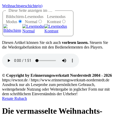
Weihnachtsgeschichte(n)
Diese Seite anzeigen im …
Bildschirm-
Lesemodus
Lesemodus
Modus
Normal
Kontrast
D
iesen Artikel können Sie sich auch
vorlesen lassen.
Steuern Sie
die Wiedergabefunktion mit den Bedienelementen des Players.
© Copyright by Erinnerungswerkstatt Norderstedt 2004 - 2026
https://ewnor.de / https://www.erinnerungswerkstatt-norderstedt.de
Ausdruck nur als Leseprobe zum persönlichen Gebrauch,
weitergehende Nutzung oder Weitergabe in jeglicher Form nur mit
dem schriftlichem Einverständnis der Urheber!
Renate Rubach
Die vermasselte Weihnachts-