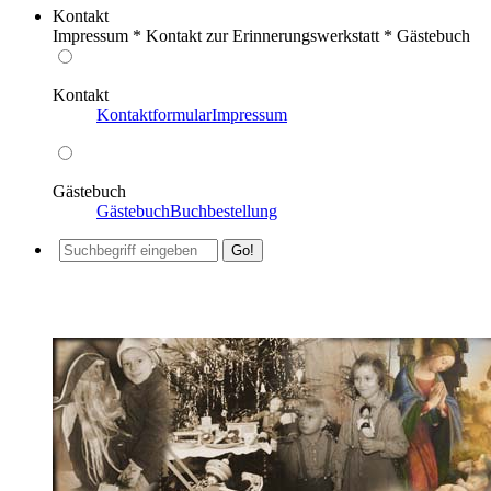
Kontakt
Impressum * Kontakt zur Erinnerungswerkstatt * Gästebuch
Kontakt
Kontaktformular
Impressum
Gästebuch
Gästebuch
Buchbestellung