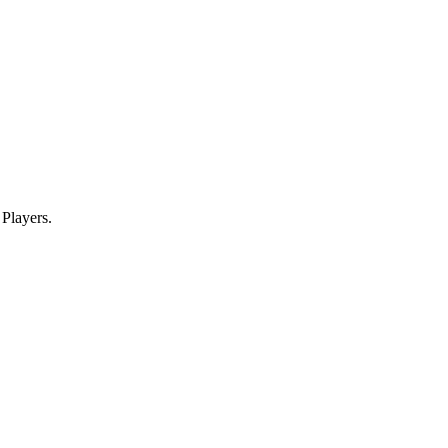
Players.