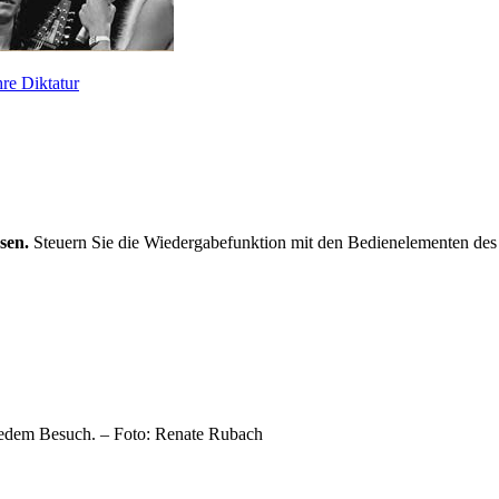
re Diktatur
sen.
Steuern Sie die Wiedergabefunktion mit den Bedienelementen des 
 jedem Besuch. – Foto: Renate Rubach