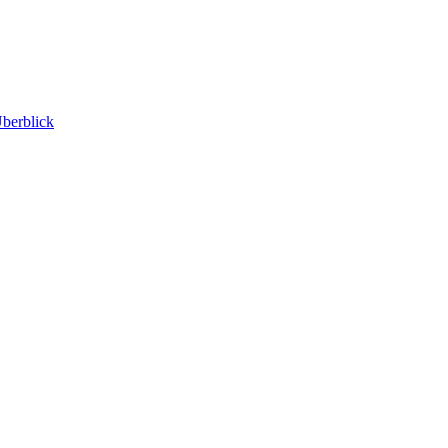
berblick