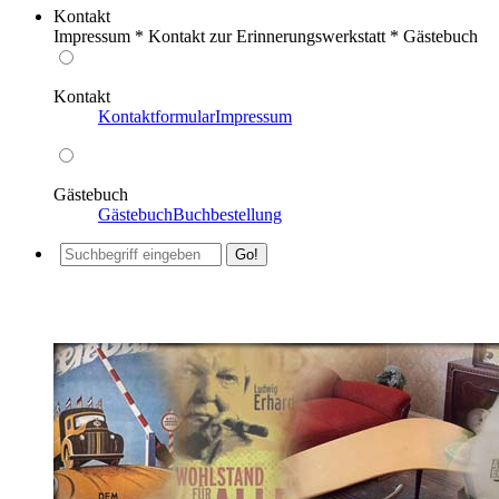
Kontakt
Impressum * Kontakt zur Erinnerungswerkstatt * Gästebuch
Kontakt
Kontaktformular
Impressum
Gästebuch
Gästebuch
Buchbestellung