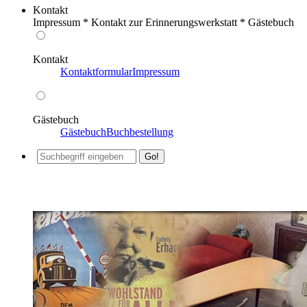
Kontakt
Impressum * Kontakt zur Erinnerungswerkstatt * Gästebuch
Kontakt
Kontaktformular
Impressum
Gästebuch
Gästebuch
Buchbestellung