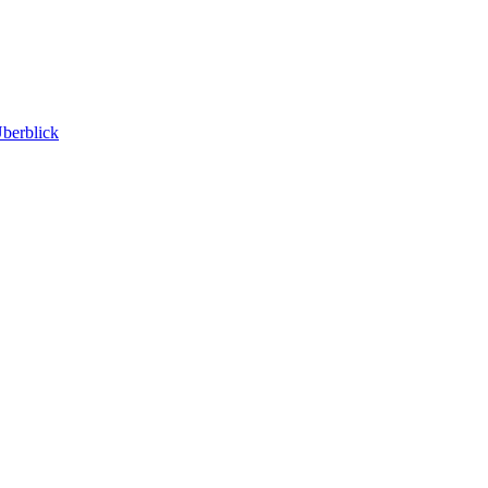
berblick