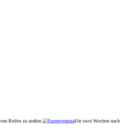
vom Reifen zu stoßen
Für zwei Wochen nach