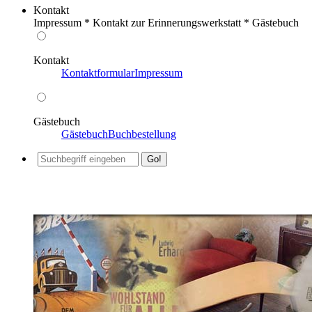
Kontakt
Impressum * Kontakt zur Erinnerungswerkstatt * Gästebuch
Kontakt
Kontaktformular
Impressum
Gästebuch
Gästebuch
Buchbestellung