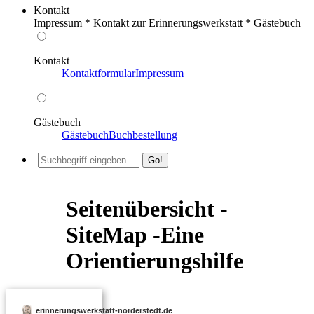
Kontakt
Impressum * Kontakt zur Erinnerungswerkstatt * Gästebuch
Kontakt
Kontaktformular
Impressum
Gästebuch
Gästebuch
Buchbestellung
Seitenübersicht -
SiteMap -Eine
Orientierungshilfe
erinnerungswerkstatt-norderstedt.de