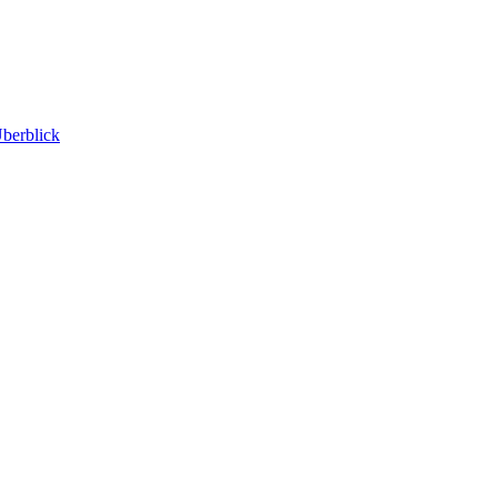
berblick