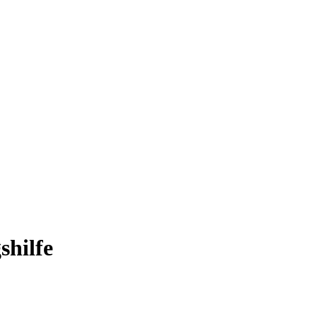
shilfe