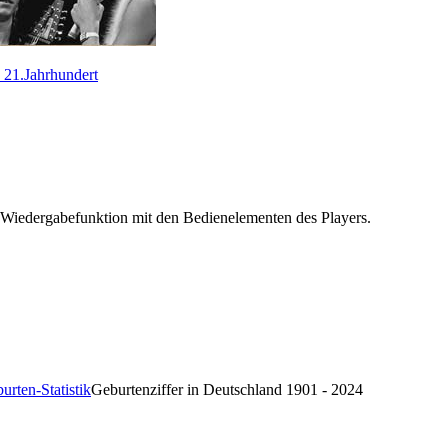
s 21.Jahrhundert
 Wiedergabefunktion mit den Bedienelementen des Players.
Geburtenziffer in Deutschland 1901 - 2024