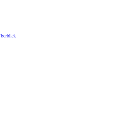
berblick