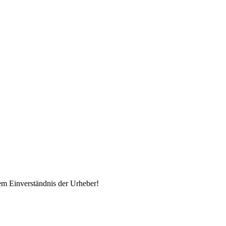
em Einverständnis der Urheber!