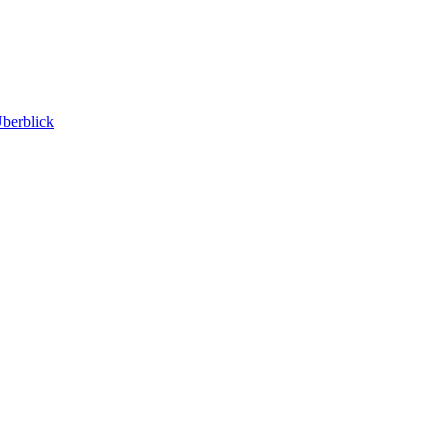
berblick