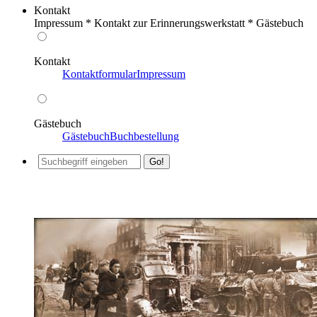
Kontakt
Impressum * Kontakt zur Erinnerungswerkstatt * Gästebuch
Kontakt
Kontaktformular
Impressum
Gästebuch
Gästebuch
Buchbestellung