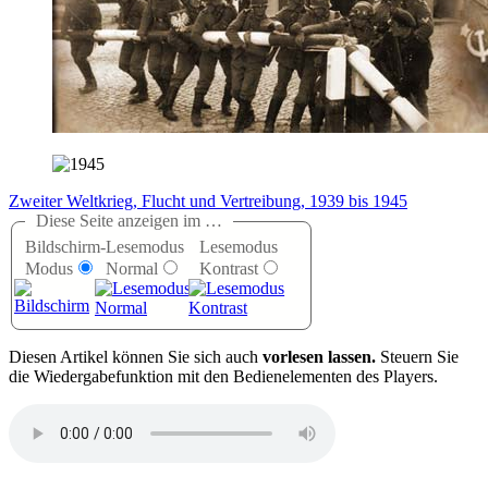
Zweiter Weltkrieg, Flucht und Vertreibung, 1939 bis 1945
Diese Seite anzeigen im …
Bildschirm-
Lesemodus
Lesemodus
Modus
Normal
Kontrast
D
iesen Artikel können Sie sich auch
vorlesen lassen.
Steuern Sie
die Wiedergabefunktion mit den Bedienelementen des Players.