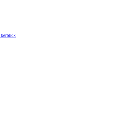
berblick