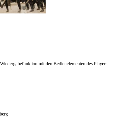
 Wiedergabefunktion mit den Bedienelementen des Players.
Iberg