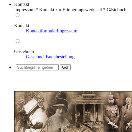
Kontakt
Impressum * Kontakt zur Erinnerungswerkstatt * Gästebuch
Kontakt
Kontaktformular
Impressum
Gästebuch
Gästebuch
Buchbestellung