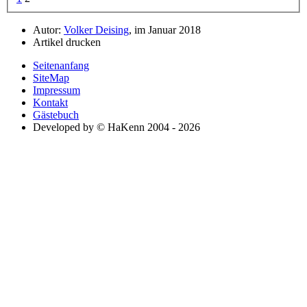
Autor:
Volker Deising
, im Januar 2018
Artikel drucken
Seitenanfang
SiteMap
Impressum
Kontakt
Gästebuch
Developed by © HaKenn 2004 - 2026