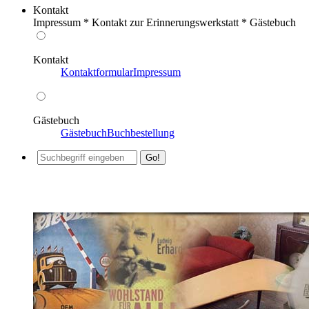
Kontakt
Impressum * Kontakt zur Erinnerungswerkstatt * Gästebuch
Kontakt
Kontaktformular
Impressum
Gästebuch
Gästebuch
Buchbestellung