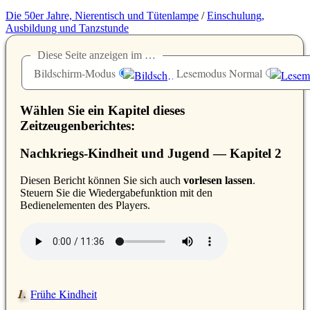
Die 50er Jahre, Nierentisch und Tütenlampe
/
Einschulung,
Ausbildung und Tanzstunde
Diese Seite anzeigen im …
Bildschirm-Modus
Lesemodus Normal
Wählen Sie ein Kapitel dieses
Zeitzeugenberichtes:
Nachkriegs-Kindheit und Jugend — Kapitel 2
D
iesen Bericht können Sie sich auch
vorlesen lassen
.
Steuern Sie die Wiedergabefunktion mit den
Bedienelementen des Players.
Frühe Kindheit