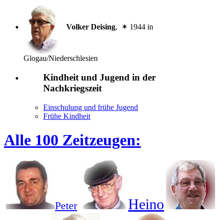
Volker Deising
, ✶ 1944 in
Glogau/Niederschlesien
Kindheit und Jugend in der
Nachkriegszeit
Einschulung und frühe Jugend
Frühe Kindheit
Alle 100 Zeitzeugen:
Heino
Peter