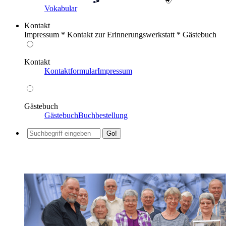
Vokabular
Kontakt
Impressum * Kontakt zur Erinnerungswerkstatt * Gästebuch
Kontakt
Kontaktformular
Impressum
Gästebuch
Gästebuch
Buchbestellung