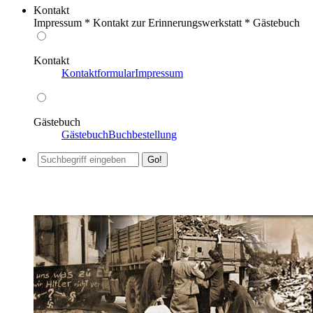
Kontakt
Impressum * Kontakt zur Erinnerungswerkstatt * Gästebuch
Kontakt
Kontaktformular
Impressum
Gästebuch
Gästebuch
Buchbestellung