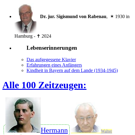
Dr. jur. Sigismund von Rabenau
, ✶ 1930 in
Hamburg - ✝ 2024
Lebenserinnerungen
Das aufgegessene Klavier
Erfahrungen eines Anfängers
Kindheit in Bayern auf dem Lande (1934-1945)
Alle 100 Zeitzeugen:
Hermann
Walter