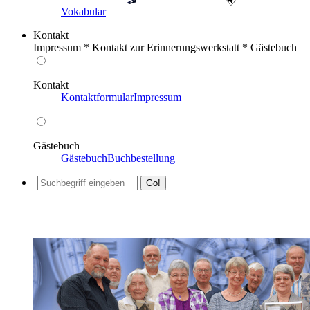
Vokabular
Kontakt
Impressum * Kontakt zur Erinnerungswerkstatt * Gästebuch
Kontakt
Kontaktformular
Impressum
Gästebuch
Gästebuch
Buchbestellung