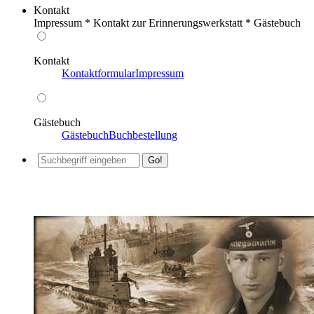
Kontakt
Impressum * Kontakt zur Erinnerungswerkstatt * Gästebuch
Kontakt
Kontaktformular
Impressum
Gästebuch
Gästebuch
Buchbestellung