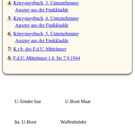
Kriegstagebuch, 3. Unternehmung
Auszug aus der Funkkladde
Kriegstagebuch, 4. Unternehmung
Auszug aus der Funkkladde
Kriegstagebuch, 5. Unternehmung
Auszug aus der Funkkladde
K.t.b. des F.d.U. Mittelmeer
F.d.U.-Mittelmeer 1.8. bis 7.9.1944
U-Tender Isar
U-Boot Maat
Ita. U-Boot
Waffenbrüder