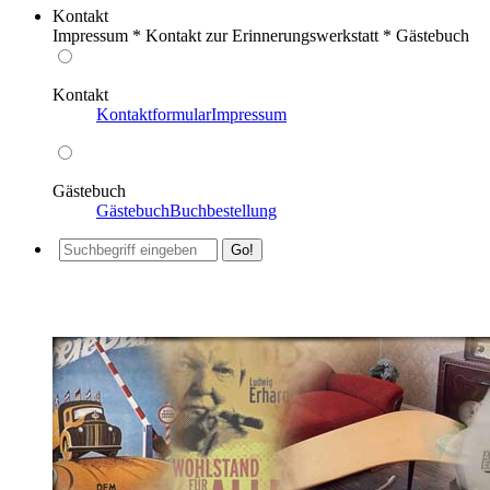
Kontakt
Impressum * Kontakt zur Erinnerungswerkstatt * Gästebuch
Kontakt
Kontaktformular
Impressum
Gästebuch
Gästebuch
Buchbestellung