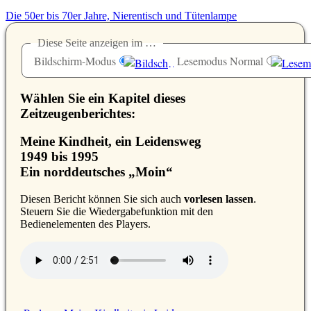
Die 50er bis 70er Jahre, Nierentisch und Tütenlampe
Diese Seite anzeigen im …
Bildschirm-Modus
Lesemodus Normal
Wählen Sie ein Kapitel dieses
Zeitzeugenberichtes:
Meine Kindheit, ein Leidensweg
1949 bis 1995
Ein norddeutsches „Moin“
D
iesen Bericht können Sie sich auch
vorlesen lassen
.
Steuern Sie die Wiedergabefunktion mit den
Bedienelementen des Players.