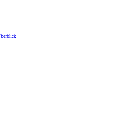
berblick