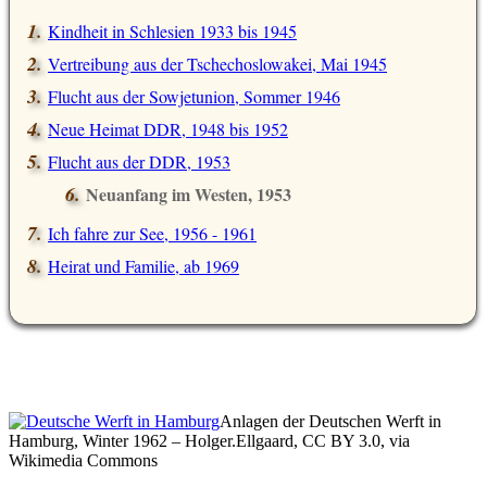
Kindheit in Schlesien 1933 bis 1945
Vertreibung aus der Tschechoslowakei, Mai 1945
Flucht aus der Sowjetunion, Sommer 1946
Neue Heimat DDR, 1948 bis 1952
Flucht aus der DDR, 1953
Neuanfang im Westen, 1953
Ich fahre zur See, 1956 - 1961
Heirat und Familie, ab 1969
Anlagen der Deutschen Werft in
Hamburg, Winter 1962 – Holger.Ellgaard, CC BY 3.0, via
Wikimedia Commons