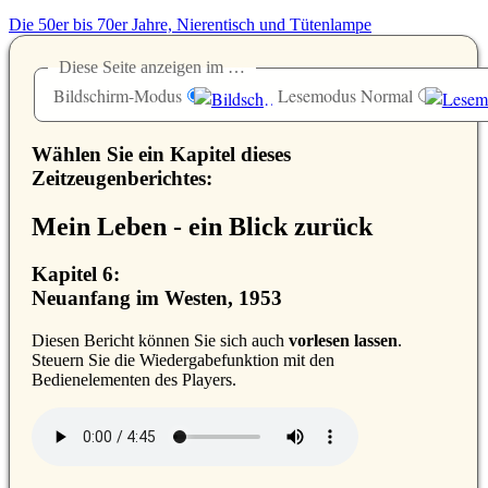
Die 50er bis 70er Jahre, Nierentisch und Tütenlampe
Diese Seite anzeigen im …
Bildschirm-Modus
Lesemodus Normal
Wählen Sie ein Kapitel dieses
Zeitzeugenberichtes:
Mein Leben - ein Blick zurück
Kapitel 6:
Neuanfang im Westen, 1953
D
iesen Bericht können Sie sich auch
vorlesen lassen
.
Steuern Sie die Wiedergabefunktion mit den
Bedienelementen des Players.