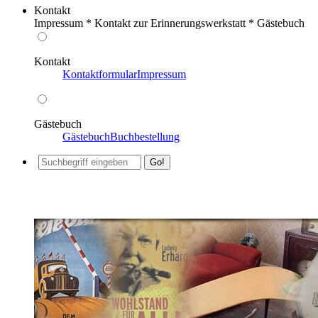
Kontakt
Impressum * Kontakt zur Erinnerungswerkstatt * Gästebuch
Kontakt
Kontaktformular
Impressum
Gästebuch
Gästebuch
Buchbestellung