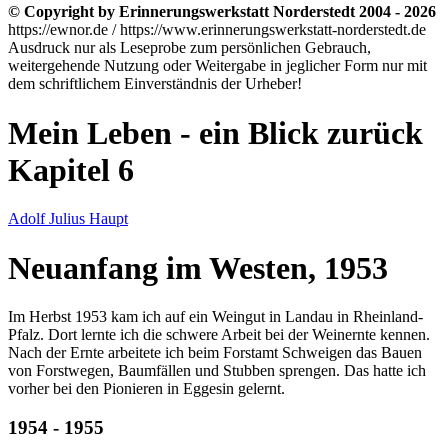
© Copyright by Erinnerungswerkstatt Norderstedt 2004 - 2026
https://ewnor.de / https://www.erinnerungswerkstatt-norderstedt.de
Ausdruck nur als Leseprobe zum persönlichen Gebrauch,
weitergehende Nutzung oder Weitergabe in jeglicher Form nur mit
dem schriftlichem Einverständnis der Urheber!
Mein Leben - ein Blick zurück
Kapitel 6
Adolf Julius Haupt
Neuanfang im Westen, 1953
Im Herbst 1953 kam ich auf ein Weingut in Landau in Rheinland-
Pfalz. Dort lernte ich die schwere Arbeit bei der Weinernte kennen.
Nach der Ernte arbeitete ich beim Forstamt Schweigen das Bauen
von Forstwegen, Baumfällen und Stubben sprengen. Das hatte ich
vorher bei den Pionieren in Eggesin gelernt.
1954 - 1955