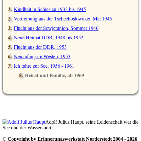
Kindheit in Schlesien 1933 bis 1945
Vertreibung aus der Tschechoslowakei, Mai 1945
Flucht aus der Sowjetunion, Sommer 1946
Neue Heimat DDR, 1948 bis 1952
Flucht aus der DDR, 1953
Neuanfang im Westen, 1953
Ich fahre zur See, 1956 - 1961
Heirat und Familie, ab 1969
Adolf Julius Haupt, seine Leidenschaft war die
See und der Wassersport
© Copyright by Erinnerungswerkstatt Norderstedt 2004 - 2026