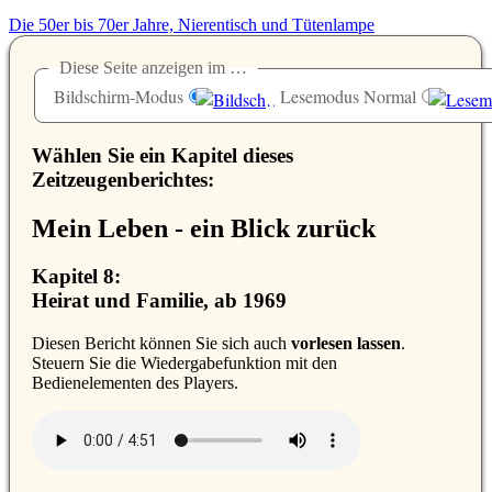
Die 50er bis 70er Jahre, Nierentisch und Tütenlampe
Diese Seite anzeigen im …
Bildschirm-Modus
Lesemodus Normal
Wählen Sie ein Kapitel dieses
Zeitzeugenberichtes:
Mein Leben - ein Blick zurück
Kapitel 8:
Heirat und Familie, ab 1969
D
iesen Bericht können Sie sich auch
vorlesen lassen
.
Steuern Sie die Wiedergabefunktion mit den
Bedienelementen des Players.