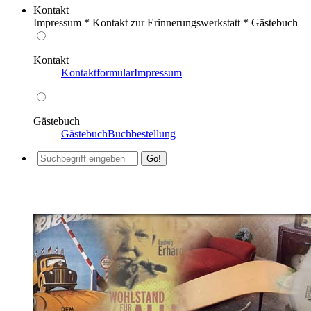
Kontakt
Impressum * Kontakt zur Erinnerungswerkstatt * Gästebuch
Kontakt
Kontaktformular
Impressum
Gästebuch
Gästebuch
Buchbestellung