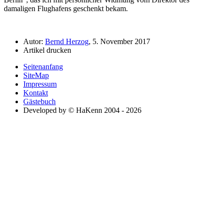
damaligen Flughafens geschenkt bekam.
Autor:
Bernd Herzog
, 5. November 2017
Artikel drucken
Seitenanfang
SiteMap
Impressum
Kontakt
Gästebuch
Developed by © HaKenn 2004 - 2026