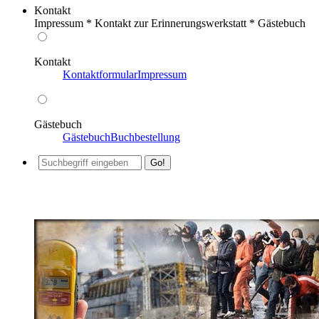
Kontakt
Impressum * Kontakt zur Erinnerungswerkstatt * Gästebuch
Kontakt
Kontaktformular
Impressum
Gästebuch
Gästebuch
Buchbestellung