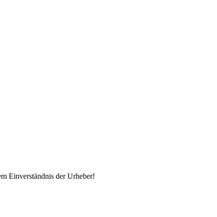
em Einverständnis der Urheber!