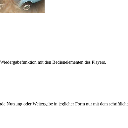
 Wiedergabefunktion mit den Bedienelementen des Players.
e Nutzung oder Weitergabe in jeglicher Form nur mit dem schriftlich