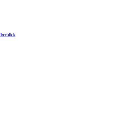
berblick