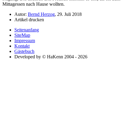
Mittagessen nach Hause wollten.
Autor:
Bernd Herzog
, 29. Juli 2018
Artikel drucken
Seitenanfang
SiteMap
Impressum
Kontakt
Gästebuch
Developed by © HaKenn 2004 - 2026