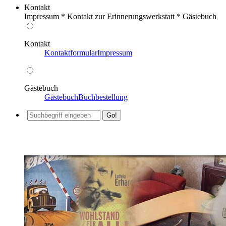
Kontakt
Impressum * Kontakt zur Erinnerungswerkstatt * Gästebuch
Kontakt
Kontaktformular
Impressum
Gästebuch
Gästebuch
Buchbestellung