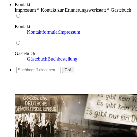
Kontakt
Impressum * Kontakt zur Erinnerungswerkstatt * Gästebuch
Kontakt
Kontaktformular
Impressum
Gästebuch
Gästebuch
Buchbestellung