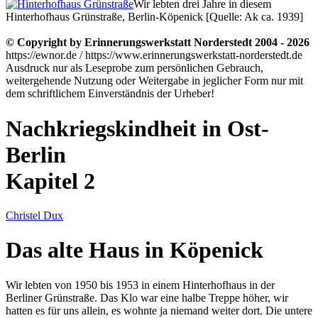
Wir lebten drei Jahre in diesem
Hinterhofhaus Grünstraße, Berlin-Köpenick [Quelle: Ak ca. 1939]
© Copyright by Erinnerungswerkstatt Norderstedt 2004 - 2026
https://ewnor.de / https://www.erinnerungswerkstatt-norderstedt.de
Ausdruck nur als Leseprobe zum persönlichen Gebrauch,
weitergehende Nutzung oder Weitergabe in jeglicher Form nur mit
dem schriftlichem Einverständnis der Urheber!
Nachkriegskindheit in Ost-
Berlin
Kapitel 2
Christel Dux
Das alte Haus in Köpenick
Wir lebten von 1950 bis 1953 in einem Hinterhofhaus in der
Berliner Grünstraße. Das Klo war eine halbe Treppe höher, wir
hatten es für uns allein, es wohnte ja niemand weiter dort. Die untere