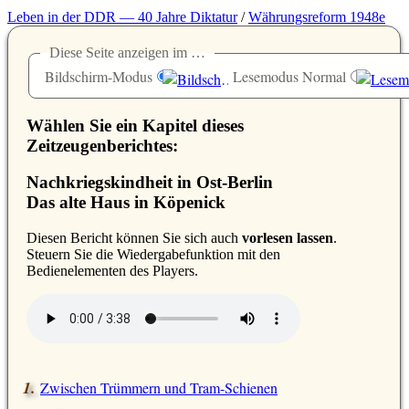
Leben in der DDR — 40 Jahre Diktatur
/
Währungsreform 1948e
Diese Seite anzeigen im …
Bildschirm-Modus
Lesemodus Normal
Wählen Sie ein Kapitel dieses
Zeitzeugenberichtes:
Nachkriegskindheit in Ost-Berlin
Das alte Haus in Köpenick
D
iesen Bericht können Sie sich auch
vorlesen lassen
.
Steuern Sie die Wiedergabefunktion mit den
Bedienelementen des Players.
Zwischen Trümmern und Tram-Schienen