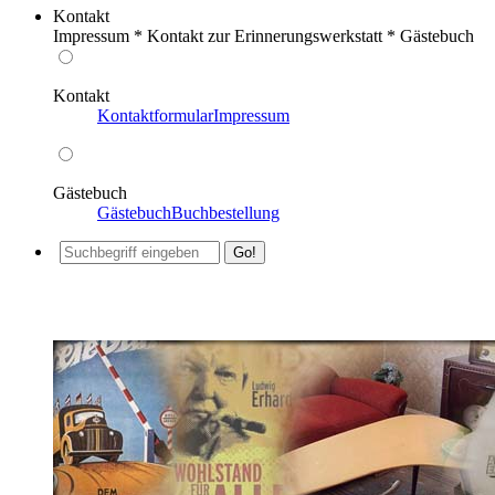
Kontakt
Impressum * Kontakt zur Erinnerungswerkstatt * Gästebuch
Kontakt
Kontaktformular
Impressum
Gästebuch
Gästebuch
Buchbestellung