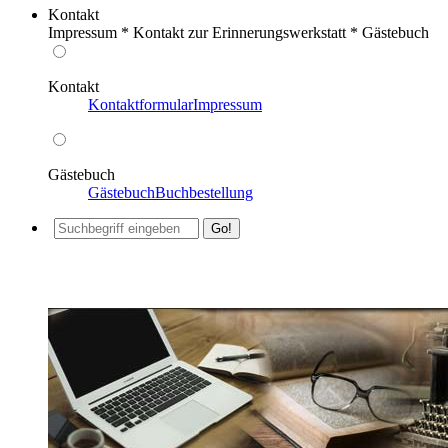
Kontakt
Impressum * Kontakt zur Erinnerungswerkstatt * Gästebuch
Kontakt
Kontaktformular
Impressum
Gästebuch
Gästebuch
Buchbestellung