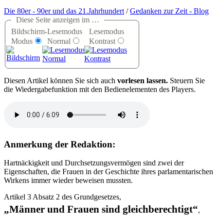
Die 80er - 90er und das 21.Jahrhundert
/
Gedanken zur Zeit - Blog
Diese Seite anzeigen im …
Bildschirm-
Lesemodus
Lesemodus
Modus
Normal
Kontrast
D
iesen Artikel können Sie sich auch
vorlesen lassen.
Steuern Sie
die Wiedergabefunktion mit den Bedienelementen des Players.
Anmerkung der Redaktion:
Hartnäckigkeit und Durchsetzungsvermögen sind zwei der
Eigenschaften, die Frauen in der Geschichte ihres parlamentarischen
Wirkens immer wieder beweisen mussten.
Artikel 3 Absatz 2 des Grundgesetzes,
Männer und Frauen sind gleichberechtigt
,