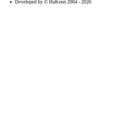
Developed by © HaKenn 2004 - 2026