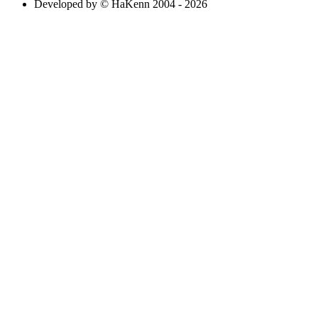
Developed by © HaKenn 2004 - 2026