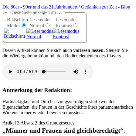
Die 80er - 90er und das 21.Jahrhundert
/
Gedanken zur Zeit - Blog
Diese Seite anzeigen im …
Bildschirm-
Lesemodus
Lesemodus
Modus
Normal
Kontrast
D
iesen Artikel können Sie sich auch
vorlesen lassen.
Steuern Sie
die Wiedergabefunktion mit den Bedienelementen des Players.
Anmerkung der Redaktion:
Hartnäckigkeit und Durchsetzungsvermögen sind zwei der
Eigenschaften, die Frauen in der Geschichte ihres parlamentarischen
Wirkens immer wieder beweisen mussten.
Artikel 3 Absatz 2 des Grundgesetzes,
Männer und Frauen sind gleichberechtigt
,