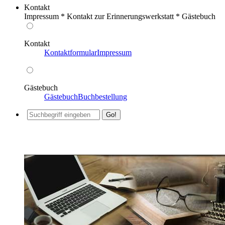
Kontakt
Impressum * Kontakt zur Erinnerungswerkstatt * Gästebuch
Kontakt
Kontaktformular
Impressum
Gästebuch
Gästebuch
Buchbestellung