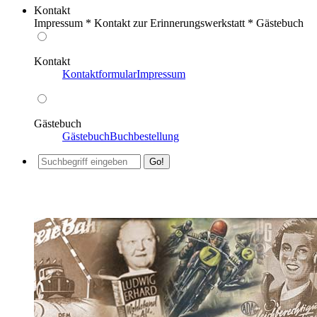
Kontakt
Impressum * Kontakt zur Erinnerungswerkstatt * Gästebuch
Kontakt
Kontaktformular
Impressum
Gästebuch
Gästebuch
Buchbestellung