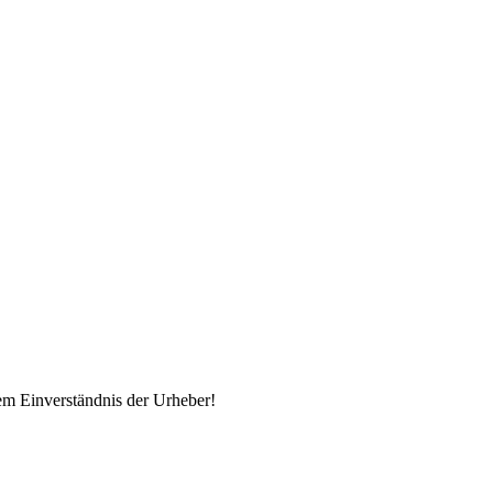
em Einverständnis der Urheber!