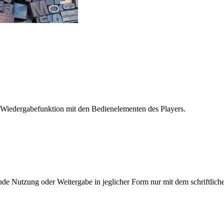
 Wiedergabefunktion mit den Bedienelementen des Players.
e Nutzung oder Weitergabe in jeglicher Form nur mit dem schriftlich