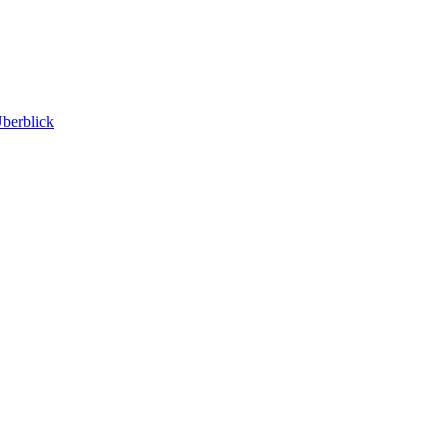
berblick