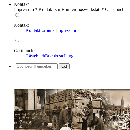
Kontakt
Impressum * Kontakt zur Erinnerungswerkstatt * Gästebuch
Kontakt
Kontaktformular
Impressum
Gästebuch
Gästebuch
Buchbestellung