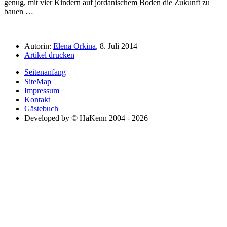
genug, mit vier Kindern auf jordanischem Boden die Zukunft zu
bauen …
Autorin:
Elena Orkina
, 8. Juli 2014
Artikel drucken
Seitenanfang
SiteMap
Impressum
Kontakt
Gästebuch
Developed by © HaKenn 2004 - 2026