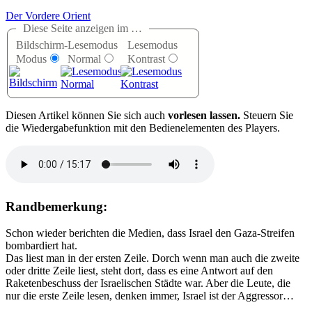
Der Vordere Orient
Diese Seite anzeigen im …
Bildschirm-
Lesemodus
Lesemodus
Modus
Normal
Kontrast
D
iesen Artikel können Sie sich auch
vorlesen lassen.
Steuern Sie
die Wiedergabefunktion mit den Bedienelementen des Players.
Randbemerkung:
Schon wieder berichten die Medien, dass Israel den Gaza-Streifen
bombardiert hat.
Das liest man in der ersten Zeile. Dorch wenn man auch die zweite
oder dritte Zeile liest, steht dort, dass es eine Antwort auf den
Raketenbeschuss der Israelischen Städte war. Aber die Leute, die
nur die erste Zeile lesen, denken immer, Israel ist der Aggressor…