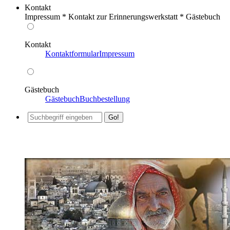
Kontakt
Impressum * Kontakt zur Erinnerungswerkstatt * Gästebuch
Kontakt
Kontaktformular
Impressum
Gästebuch
Gästebuch
Buchbestellung