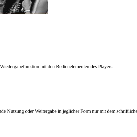
 Wiedergabefunktion mit den Bedienelementen des Players.
e Nutzung oder Weitergabe in jeglicher Form nur mit dem schriftlich