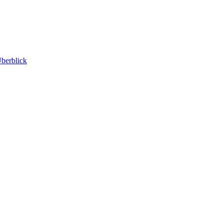
berblick