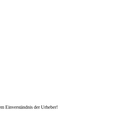
em Einverständnis der Urheber!