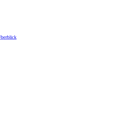
berblick