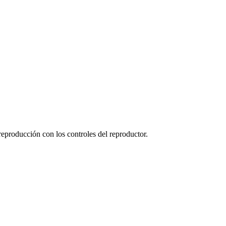
reproducción con los controles del reproductor.