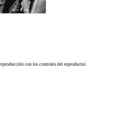
reproducción con los controles del reproductor.