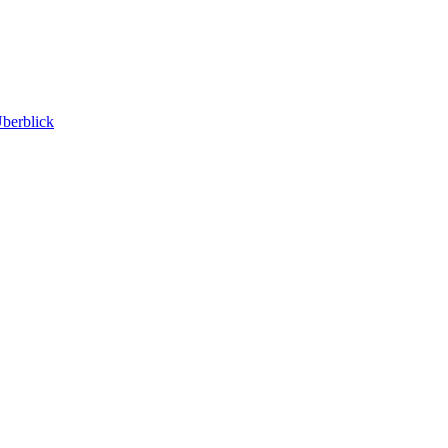
berblick