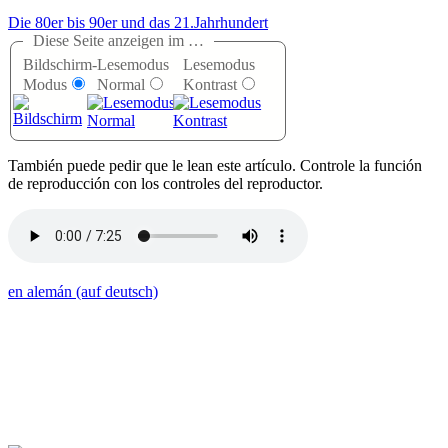
Die 80er bis 90er und das 21.Jahrhundert
Diese Seite anzeigen im …
Bildschirm-
Lesemodus
Lesemodus
Modus
Normal
Kontrast
T
ambién puede pedir que le lean este artículo. Controle la función
de reproducción con los controles del reproductor.
en alemán (auf deutsch)