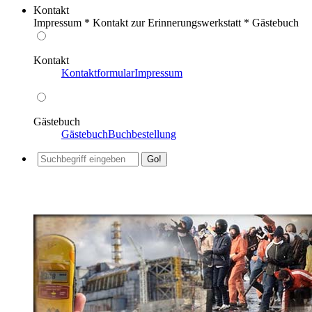
Kontakt
Impressum * Kontakt zur Erinnerungswerkstatt * Gästebuch
Kontakt
Kontaktformular
Impressum
Gästebuch
Gästebuch
Buchbestellung