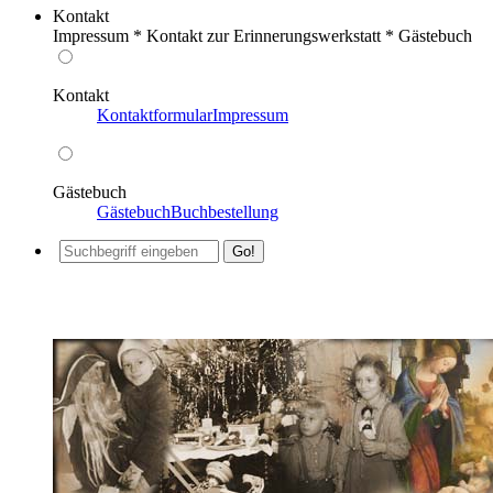
Kontakt
Impressum * Kontakt zur Erinnerungswerkstatt * Gästebuch
Kontakt
Kontaktformular
Impressum
Gästebuch
Gästebuch
Buchbestellung