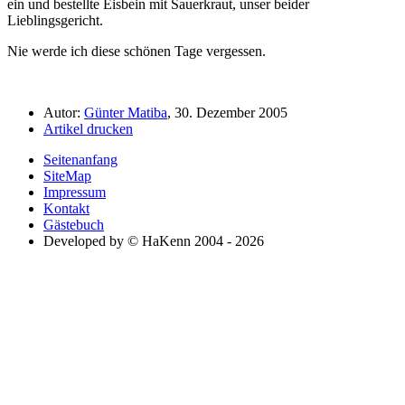
ein und bestellte Eisbein mit Sauerkraut, unser beider
Lieblingsgericht.
Nie werde ich diese schönen Tage vergessen.
Autor:
Günter Matiba
, 30. Dezember 2005
Artikel drucken
Seitenanfang
SiteMap
Impressum
Kontakt
Gästebuch
Developed by © HaKenn 2004 - 2026