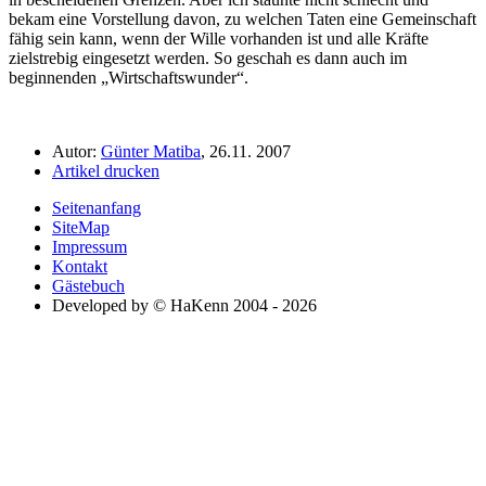
bekam eine Vorstellung davon, zu welchen Taten eine Gemeinschaft
fähig sein kann, wenn der Wille vorhanden ist und alle Kräfte
zielstrebig eingesetzt werden. So geschah es dann auch im
beginnenden
Wirtschaftswunder
.
Autor:
Günter Matiba
, 26.11. 2007
Artikel drucken
Seitenanfang
SiteMap
Impressum
Kontakt
Gästebuch
Developed by © HaKenn 2004 - 2026