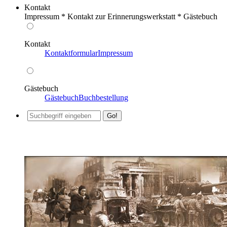
Kontakt
Impressum * Kontakt zur Erinnerungswerkstatt * Gästebuch
Kontakt
Kontaktformular
Impressum
Gästebuch
Gästebuch
Buchbestellung