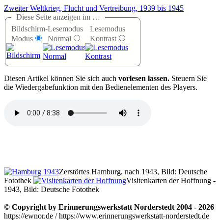
Zweiter Weltkrieg, Flucht und Vertreibung, 1939 bis 1945
Diese Seite anzeigen im …
Bildschirm-
Lesemodus
Lesemodus
Modus
Normal
Kontrast
D
iesen Artikel können Sie sich auch
vorlesen lassen.
Steuern Sie
die Wiedergabefunktion mit den Bedienelementen des Players.
Zerstörtes Hamburg, nach 1943, Bild: Deutsche
Fotothek
Visitenkarten der Hoffnung -
1943, Bild: Deutsche Fotothek
© Copyright by Erinnerungswerkstatt Norderstedt 2004 - 2026
https://ewnor.de / https://www.erinnerungswerkstatt-norderstedt.de