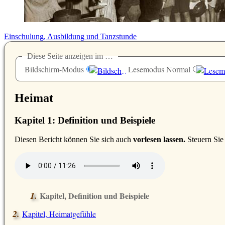
Einschulung, Ausbildung und Tanzstunde
Diese Seite anzeigen im …
Bildschirm-Modus
Lesemodus Normal
Heimat
Kapitel 1: Definition und Beispiele
D
iesen Bericht können Sie sich auch
vorlesen lassen.
Steuern Sie
Kapitel, Definition und Beispiele
Kapitel, Heimatgefühle