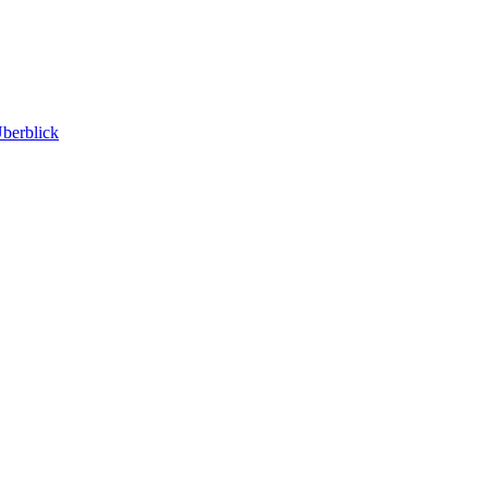
berblick