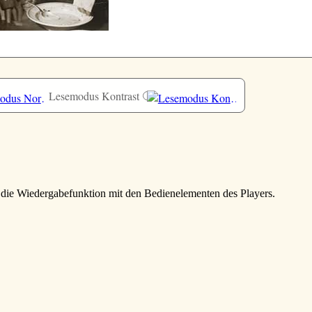
Lesemodus Kontrast
 die Wiedergabefunktion mit den Bedienelementen des Players.