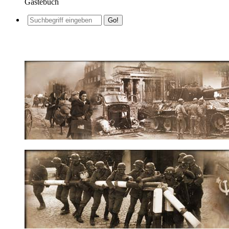
Gästebuch