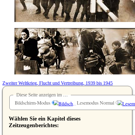
Zweiter Weltkrieg, Flucht und Vertreibung, 1939 bis 1945
Diese Seite anzeigen im …
Bildschirm-Modus
Lesemodus Normal
Wählen Sie ein Kapitel dieses
Zeitzeugenberichtes: