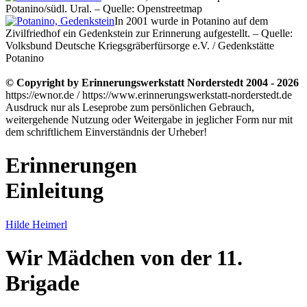
Potanino/südl. Ural. – Quelle: Openstreetmap
In 2001 wurde in Potanino auf dem
Zivilfriedhof ein Gedenkstein zur Erinnerung aufgestellt. – Quelle:
Volksbund Deutsche Kriegsgräberfürsorge e.V. / Gedenkstätte
Potanino
© Copyright by Erinnerungswerkstatt Norderstedt 2004 - 2026
https://ewnor.de / https://www.erinnerungswerkstatt-norderstedt.de
Ausdruck nur als Leseprobe zum persönlichen Gebrauch,
weitergehende Nutzung oder Weitergabe in jeglicher Form nur mit
dem schriftlichem Einverständnis der Urheber!
Erinnerungen
Einleitung
Hilde Heimerl
Wir Mädchen von der 11.
Brigade