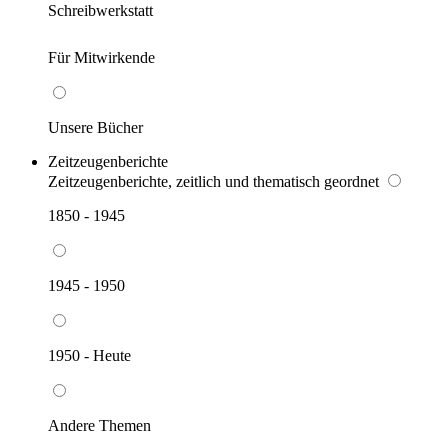
Schreibwerkstatt
Für Mitwirkende
Unsere Bücher
Zeitzeugenberichte
Zeitzeugenberichte, zeitlich und thematisch geordnet
1850 - 1945
1945 - 1950
1950 - Heute
Andere Themen