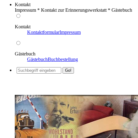
Kontakt
Impressum * Kontakt zur Erinnerungswerkstatt * Gästebuch
Kontakt
Kontaktformular
Impressum
Gästebuch
Gästebuch
Buchbestellung