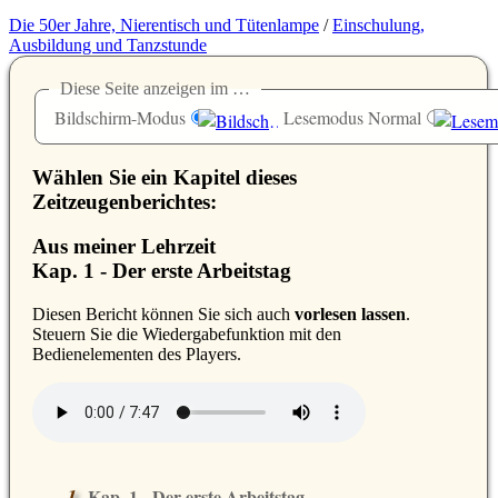
Die 50er Jahre, Nierentisch und Tütenlampe
/
Einschulung,
Ausbildung und Tanzstunde
Diese Seite anzeigen im …
Bildschirm-Modus
Lesemodus Normal
Wählen Sie ein Kapitel dieses
Zeitzeugenberichtes:
Aus meiner Lehrzeit
Kap. 1 - Der erste Arbeitstag
D
iesen Bericht können Sie sich auch
vorlesen lassen
.
Steuern Sie die Wiedergabefunktion mit den
Bedienelementen des Players.
Kap. 1 - Der erste Arbeitstag