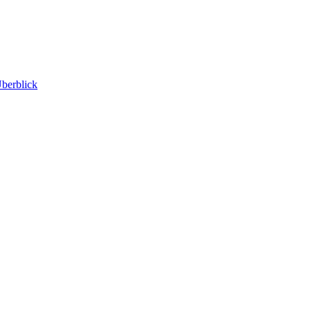
berblick