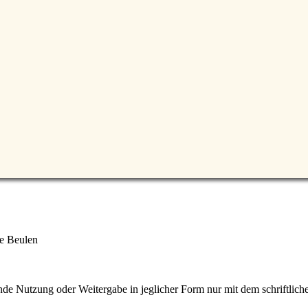
e Beulen
e Nutzung oder Weitergabe in jeglicher Form nur mit dem schriftlich