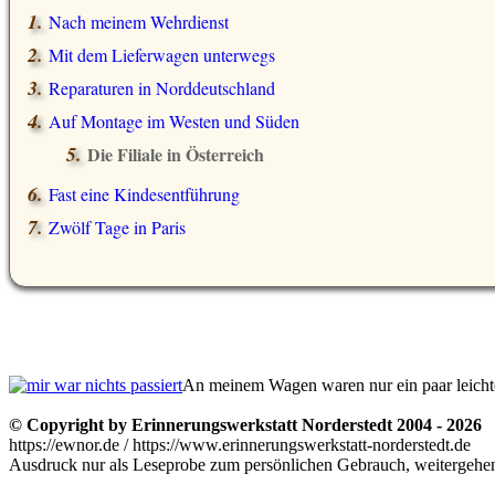
Nach meinem Wehrdienst
Mit dem Lieferwagen unterwegs
Reparaturen in Norddeutschland
Auf Montage im Westen und Süden
Die Filiale in Österreich
Fast eine Kindesentführung
Zwölf Tage in Paris
An meinem Wagen waren nur ein paar leicht
© Copyright by Erinnerungswerkstatt Norderstedt 2004 - 2026
https://ewnor.de / https://www.erinnerungswerkstatt-norderstedt.de
Ausdruck nur als Leseprobe zum persönlichen Gebrauch, weitergehend