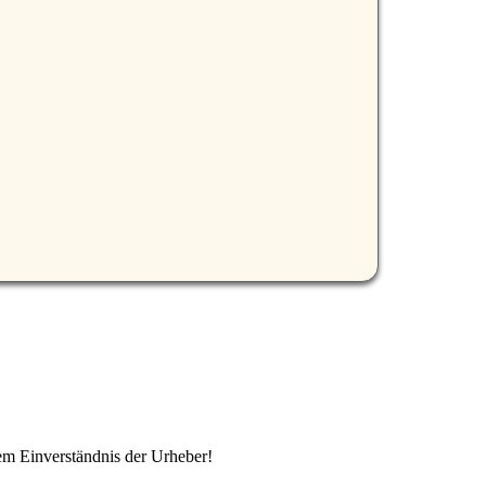
em Einverständnis der Urheber!