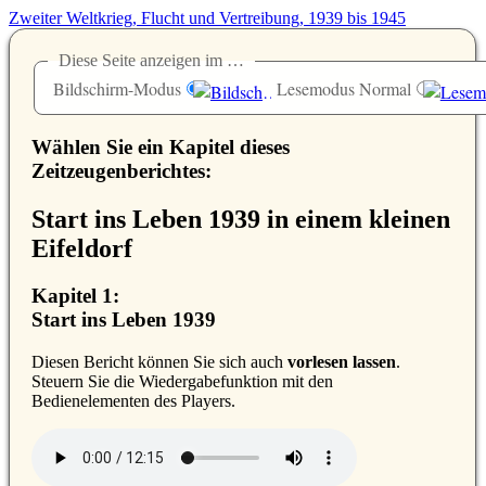
Zweiter Weltkrieg, Flucht und Vertreibung, 1939 bis 1945
Diese Seite anzeigen im …
Bildschirm-Modus
Lesemodus Normal
Wählen Sie ein Kapitel dieses
Zeitzeugenberichtes:
Start ins Leben 1939 in einem kleinen
Eifeldorf
Kapitel 1:
Start ins Leben 1939
D
iesen Bericht können Sie sich auch
vorlesen lassen
.
Steuern Sie die Wiedergabefunktion mit den
Bedienelementen des Players.