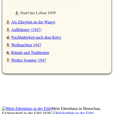
Start ins Leben 1939
Als Zünglein an der Waage
Aufklärung (1947)
Nachhaltigkeit nach dem Krieg
Weihnachten 1947
Rituale und Traditionen
Weißer Sonntag 1947
Mein Elternhaus in Monschau,
Eicherscheid in der Eifel 1939