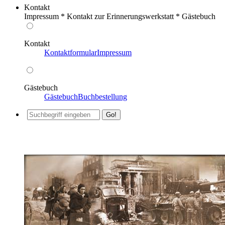
Kontakt
Impressum * Kontakt zur Erinnerungswerkstatt * Gästebuch
Kontakt
Kontaktformular
Impressum
Gästebuch
Gästebuch
Buchbestellung